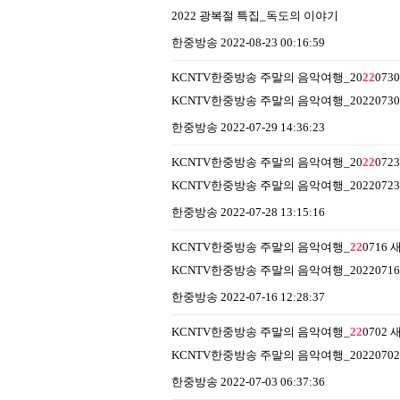
2022 광복절 특집_독도의 이야기
한중방송
2022-08-23 00:16:59
KCNTV한중방송 주말의 음악여행_20
22
0730
KCNTV한중방송 주말의 음악여행_20220730
한중방송
2022-07-29 14:36:23
KCNTV한중방송 주말의 음악여행_20
22
0723
KCNTV한중방송 주말의 음악여행_20220723
한중방송
2022-07-28 13:15:16
KCNTV한중방송 주말의 음악여행_
22
0716
KCNTV한중방송 주말의 음악여행_20220716
한중방송
2022-07-16 12:28:37
KCNTV한중방송 주말의 음악여행_
22
0702
KCNTV한중방송 주말의 음악여행_20220702
한중방송
2022-07-03 06:37:36