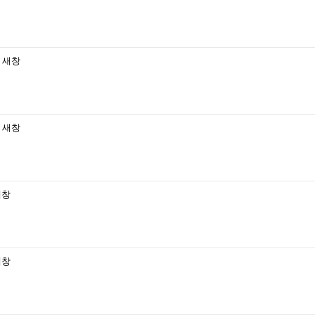
새창
새창
새창
새창