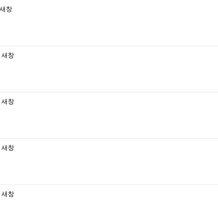
새창
새창
새창
새창
새창