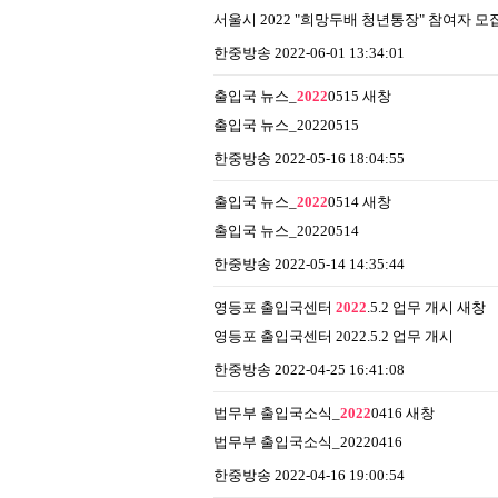
서울시 2022 "희망두배 청년통장" 참여자 모
한중방송
2022-06-01 13:34:01
출입국 뉴스_
2022
0515
새창
출입국 뉴스_20220515
한중방송
2022-05-16 18:04:55
출입국 뉴스_
2022
0514
새창
출입국 뉴스_20220514
한중방송
2022-05-14 14:35:44
영등포 출입국센터
2022
.5.2 업무 개시
새창
영등포 출입국센터 2022.5.2 업무 개시
한중방송
2022-04-25 16:41:08
법무부 출입국소식_
2022
0416
새창
법무부 출입국소식_20220416
한중방송
2022-04-16 19:00:54