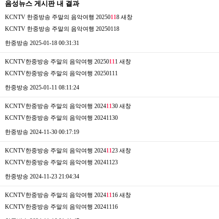
음성뉴스 게시판 내 결과
KCNTV 한중방송 주말의 음악여행 20250
11
8
새창
KCNTV 한중방송 주말의 음악여행 20250118
한중방송
2025-01-18 00:31:31
KCNTV한중방송 주말의 음악여행 20250
11
1
새창
KCNTV한중방송 주말의 음악여행 20250111
한중방송
2025-01-11 08:11:24
KCNTV한중방송 주말의 음악여행 2024
11
30
새창
KCNTV한중방송 주말의 음악여행 20241130
한중방송
2024-11-30 00:17:19
KCNTV한중방송 주말의 음악여행 2024
11
23
새창
KCNTV한중방송 주말의 음악여행 20241123
한중방송
2024-11-23 21:04:34
KCNTV한중방송 주말의 음악여행 2024
11
16
새창
KCNTV한중방송 주말의 음악여행 20241116