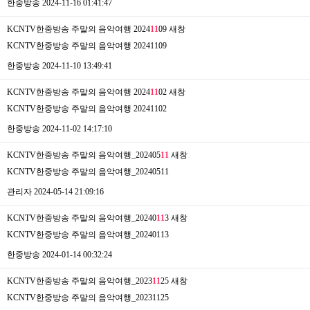
한중방송
2024-11-16 01:41:47
KCNTV한중방송 주말의 음악여행 2024
11
09
새창
KCNTV한중방송 주말의 음악여행 20241109
한중방송
2024-11-10 13:49:41
KCNTV한중방송 주말의 음악여행 2024
11
02
새창
KCNTV한중방송 주말의 음악여행 20241102
한중방송
2024-11-02 14:17:10
KCNTV한중방송 주말의 음악여행_202405
11
새창
KCNTV한중방송 주말의 음악여행_20240511
관리자
2024-05-14 21:09:16
KCNTV한중방송 주말의 음악여행_20240
11
3
새창
KCNTV한중방송 주말의 음악여행_20240113
한중방송
2024-01-14 00:32:24
KCNTV한중방송 주말의 음악여행_2023
11
25
새창
KCNTV한중방송 주말의 음악여행_20231125