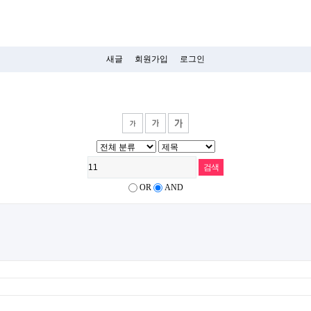
새글
회원가입
로그인
OR
AND