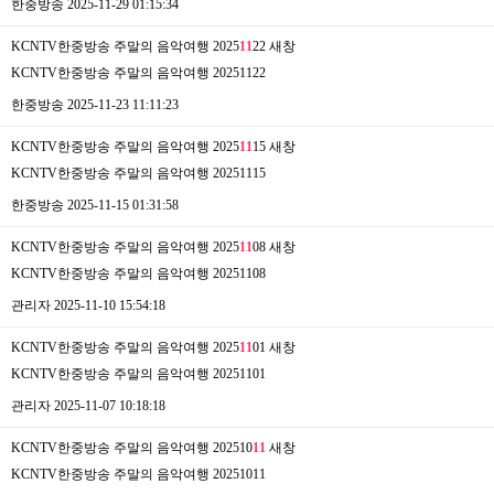
한중방송
2025-11-29 01:15:34
KCNTV한중방송 주말의 음악여행 2025
11
22
새창
KCNTV한중방송 주말의 음악여행 20251122
한중방송
2025-11-23 11:11:23
KCNTV한중방송 주말의 음악여행 2025
11
15
새창
KCNTV한중방송 주말의 음악여행 20251115
한중방송
2025-11-15 01:31:58
KCNTV한중방송 주말의 음악여행 2025
11
08
새창
KCNTV한중방송 주말의 음악여행 20251108
관리자
2025-11-10 15:54:18
KCNTV한중방송 주말의 음악여행 2025
11
01
새창
KCNTV한중방송 주말의 음악여행 20251101
관리자
2025-11-07 10:18:18
KCNTV한중방송 주말의 음악여행 202510
11
새창
KCNTV한중방송 주말의 음악여행 20251011