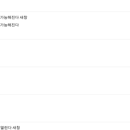
 가능해진다
새창
 가능해진다
 열린다
새창