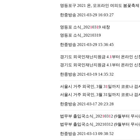
영등포구 2021 온, 오프라인 여의도 봄꽃축
한중방송
2021-03-29 16:03:27
영등포 소식_202
1
03
1
9
새창
영등포 소식_20210319
한중방송
2021-03-29 15:36:45
경기도 외국인재난지원금 4.
1
부터 온라인 신청
경기도 외국인재난지원금 4.1부터 온라인 신청
한중방송
2021-03-19 14:35:32
서울시 거주 외국인, 3월 3
1
일까지 코로나 검
서울시 거주 외국인, 3월 31일까지 코로나 검
한중방송
2021-03-17 20:23:28
법무부 출입국소식_202
1
03
1
2 (9월부터 무
법무부 출입국소식_20210312 (9월부터 무
한중방송
2021-03-13 09:38:52