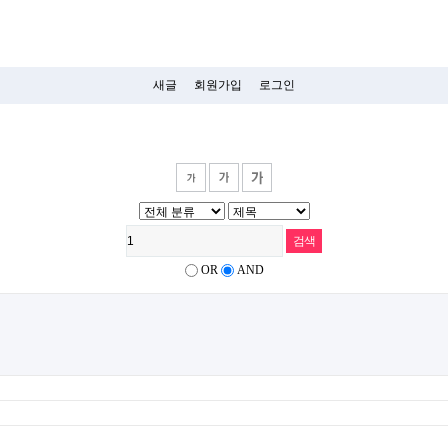
새글
회원가입
로그인
OR
AND