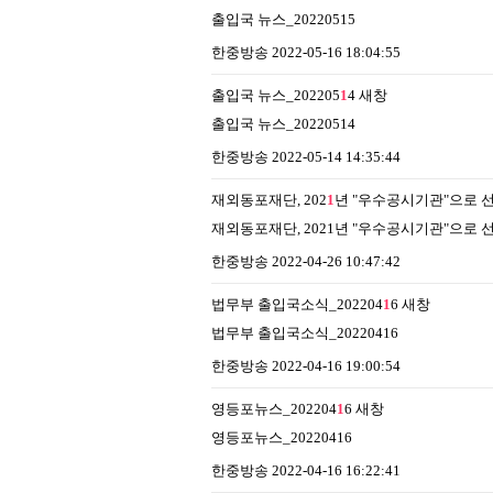
출입국 뉴스_20220515
한중방송
2022-05-16 18:04:55
출입국 뉴스_202205
1
4
새창
출입국 뉴스_20220514
한중방송
2022-05-14 14:35:44
재외동포재단, 202
1
년 "우수공시기관"으로 
재외동포재단, 2021년 "우수공시기관"으로 
한중방송
2022-04-26 10:47:42
법무부 출입국소식_202204
1
6
새창
법무부 출입국소식_20220416
한중방송
2022-04-16 19:00:54
영등포뉴스_202204
1
6
새창
영등포뉴스_20220416
한중방송
2022-04-16 16:22:41