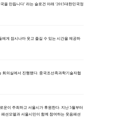
국을 만듭니다’ 라는 슬로건 아래 ‘2015대한민국정
들에게 잠시나마 웃고 즐길 수 있는 시간을 제공하
다기능 회의실에서 진행됐다. 중국조선족과학기술자협
 로운이 주최하고 서울시가 후원한다. 지난 5월부터
와 패션모델과 서울시민이 함께 참여하는 웃음패션