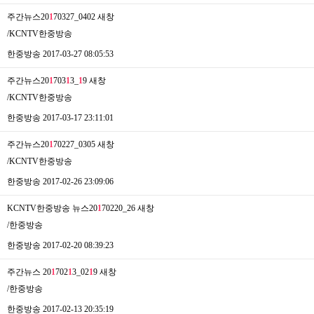
주간뉴스20
1
70327_0402
새창
/KCNTV한중방송
한중방송
2017-03-27 08:05:53
주간뉴스20
1
703
1
3_
1
9
새창
/KCNTV한중방송
한중방송
2017-03-17 23:11:01
주간뉴스20
1
70227_0305
새창
/KCNTV한중방송
한중방송
2017-02-26 23:09:06
KCNTV한중방송 뉴스20
1
70220_26
새창
/한중방송
한중방송
2017-02-20 08:39:23
주간뉴스 20
1
702
1
3_02
1
9
새창
/한중방송
한중방송
2017-02-13 20:35:19