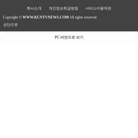
회사소개
개인정보취급방침
서비스이용약관
Copyright ©
WWW.KCNTVNEWS.COM
All rights reserved.
상단으로
PC 버전으로 보기