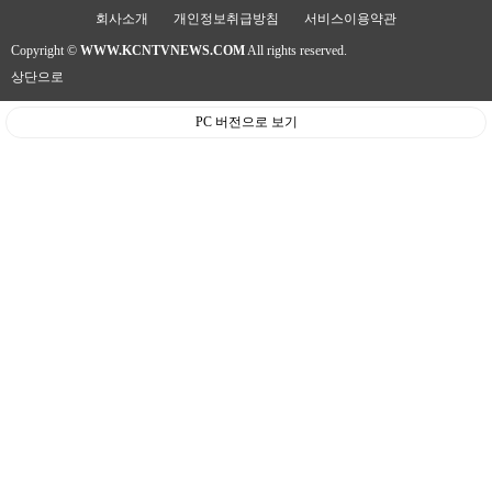
회사소개
개인정보취급방침
서비스이용약관
Copyright ©
WWW.KCNTVNEWS.COM
All rights reserved.
상단으로
PC 버전으로 보기