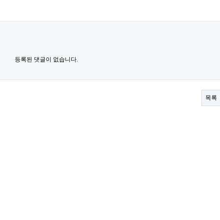
등록된 댓글이 없습니다.
목록