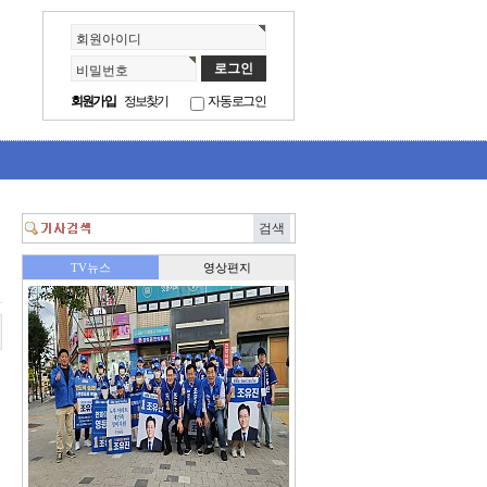
회원아이디
비밀번호
회원가입
정보찾기
자동로그인