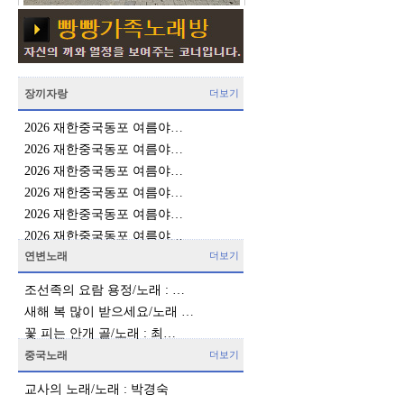
장끼자랑
더보기
2026 재한중국동포 여름야…
2026 재한중국동포 여름야…
2026 재한중국동포 여름야…
2026 재한중국동포 여름야…
2026 재한중국동포 여름야…
2026 재한중국동포 여름야…
연변노래
더보기
조선족의 요람 용정/노래 : …
새해 복 많이 받으세요/노래 …
꽃 피는 안개 골/노래 : 최…
중국노래
더보기
교사의 노래/노래 : 박경숙