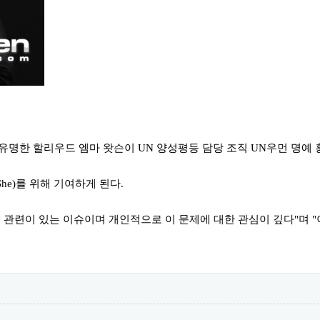
로 유명한 할리우드 엠마 왓슨이 UN 양성평등 담당 조직 UN우먼 명
he)를 위해 기여하게 된다.
관련이 있는 이슈이며 개인적으로 이 문제에 대한 관심이 깊다"며 "