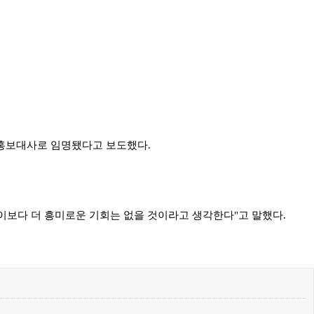
예 홍보대사로 임명됐다고 보도했다.
이보다 더 흥미로운 기회는 없을 것이라고 생각한다"고 말했다.