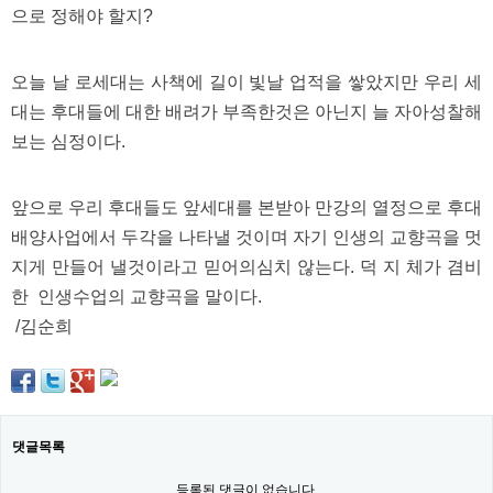
으로 정해야 할지?
오늘 날 로세대는 사책에 길이 빛날 업적을 쌓았지만 우리 세
대는 후대들에 대한 배려가 부족한것은 아닌지 늘 자아성찰해
보는 심정이다.
앞으로 우리 후대들도 앞세대를 본받아 만강의 열정으로 후대
배양사업에서 두각을 나타낼 것이며 자기 인생의 교향곡을 멋
지게 만들어 낼것이라고 믿어의심치 않는다. 덕 지 체가 겸비
한 인생수업의 교향곡을 말이다.
/김순희
댓글목록
등록된 댓글이 없습니다.