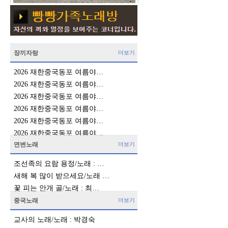
장끼자랑
더보기
2026 재한중국동포 여름야…
2026 재한중국동포 여름야…
2026 재한중국동포 여름야…
2026 재한중국동포 여름야…
2026 재한중국동포 여름야…
2026 재한중국동포 여름야…
연변노래
더보기
조선족의 요람 용정/노래 : …
새해 복 많이 받으세요/노래 …
꽃 피는 안개 골/노래 : 최…
중국노래
더보기
교사의 노래/노래 : 박경숙