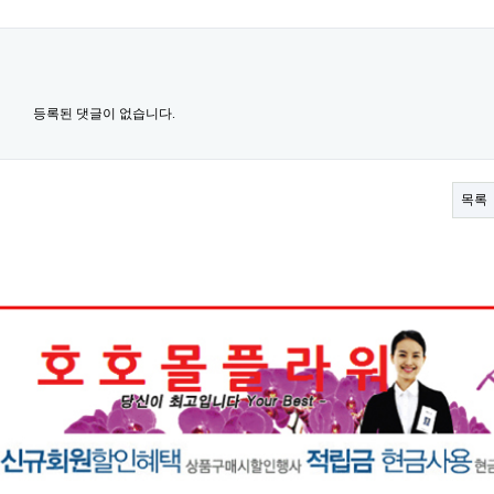
등록된 댓글이 없습니다.
목록