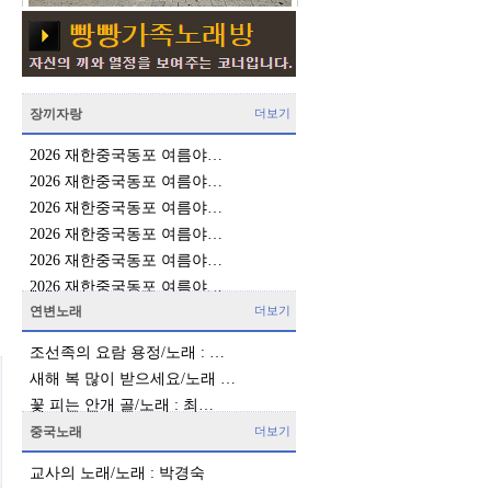
장끼자랑
더보기
2026 재한중국동포 여름야…
2026 재한중국동포 여름야…
2026 재한중국동포 여름야…
2026 재한중국동포 여름야…
2026 재한중국동포 여름야…
2026 재한중국동포 여름야…
연변노래
더보기
조선족의 요람 용정/노래 : …
새해 복 많이 받으세요/노래 …
꽃 피는 안개 골/노래 : 최…
중국노래
더보기
교사의 노래/노래 : 박경숙