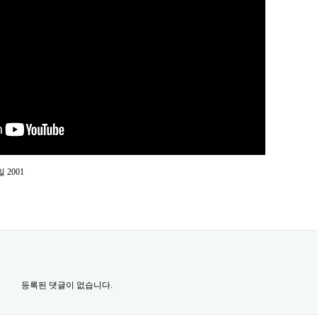
2001
등록된 댓글이 없습니다.