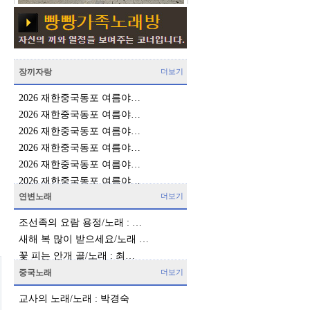
장끼자랑
더보기
2026 재한중국동포 여름야…
2026 재한중국동포 여름야…
2026 재한중국동포 여름야…
2026 재한중국동포 여름야…
2026 재한중국동포 여름야…
2026 재한중국동포 여름야…
연변노래
더보기
조선족의 요람 용정/노래 : …
새해 복 많이 받으세요/노래 …
꽃 피는 안개 골/노래 : 최…
중국노래
더보기
교사의 노래/노래 : 박경숙