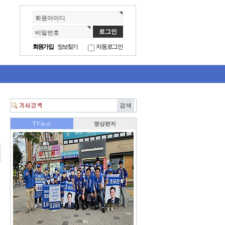
회원아이디
비밀번호
회원가입
정보찾기
자동로그인