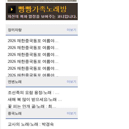
장끼자랑
더보기
2026 재한중국동포 여름야…
2026 재한중국동포 여름야…
2026 재한중국동포 여름야…
2026 재한중국동포 여름야…
2026 재한중국동포 여름야…
2026 재한중국동포 여름야…
연변노래
더보기
조선족의 요람 용정/노래 : …
새해 복 많이 받으세요/노래 …
꽃 피는 안개 골/노래 : 최…
중국노래
더보기
교사의 노래/노래 : 박경숙