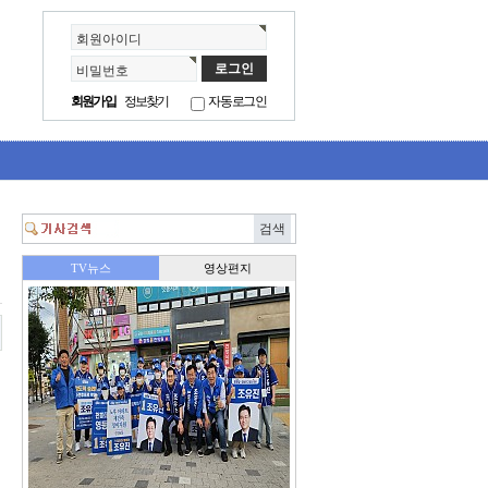
회원아이디
비밀번호
회원가입
정보찾기
자동로그인