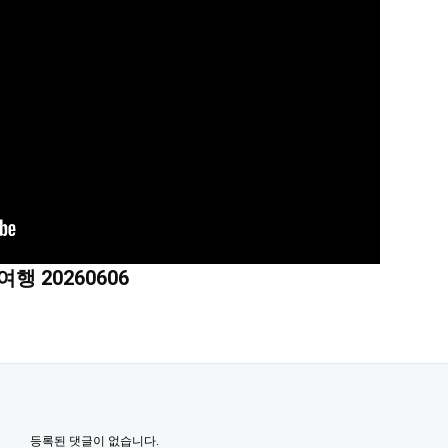
 20260606
등록된 댓글이 없습니다.