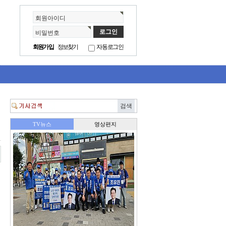
회원아이디
비밀번호
회원가입
정보찾기
자동로그인