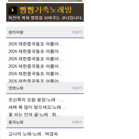
장끼자랑
더보기
2026 재한중국동포 여름야…
2026 재한중국동포 여름야…
2026 재한중국동포 여름야…
2026 재한중국동포 여름야…
2026 재한중국동포 여름야…
2026 재한중국동포 여름야…
연변노래
더보기
조선족의 요람 용정/노래 : …
새해 복 많이 받으세요/노래 …
꽃 피는 안개 골/노래 : 최…
중국노래
더보기
교사의 노래/노래 : 박경숙