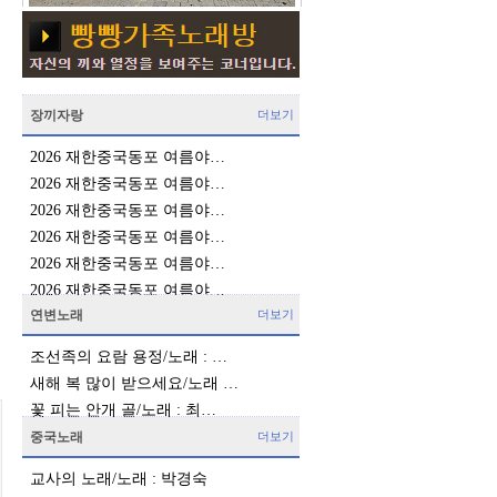
장끼자랑
더보기
2026 재한중국동포 여름야…
2026 재한중국동포 여름야…
2026 재한중국동포 여름야…
2026 재한중국동포 여름야…
2026 재한중국동포 여름야…
2026 재한중국동포 여름야…
연변노래
더보기
조선족의 요람 용정/노래 : …
새해 복 많이 받으세요/노래 …
꽃 피는 안개 골/노래 : 최…
중국노래
더보기
교사의 노래/노래 : 박경숙