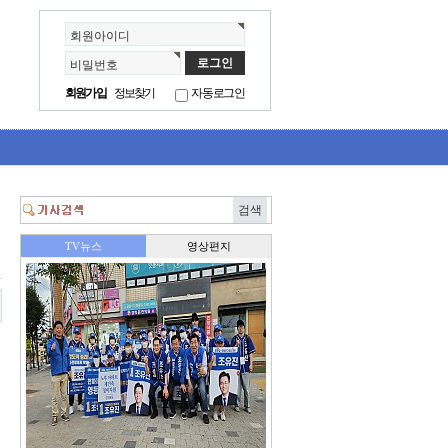
회원아이디
비밀번호
회원가입
정보찾기
자동로그인