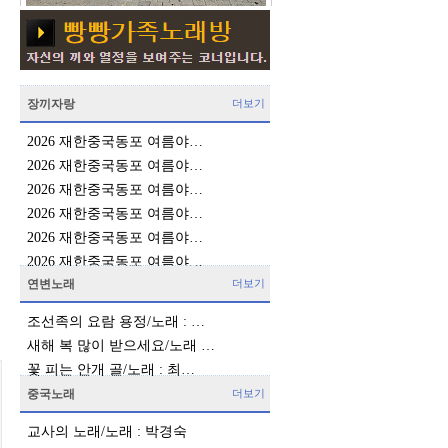
장끼자랑
더보기
2026 재한중국동포 여름야…
2026 재한중국동포 여름야…
2026 재한중국동포 여름야…
2026 재한중국동포 여름야…
2026 재한중국동포 여름야…
2026 재한중국동포 여름야…
연변노래
더보기
조선족의 요람 용정/노래 : …
새해 복 많이 받으세요/노래 …
꽃 피는 안개 골/노래 : 최…
중국노래
더보기
교사의 노래/노래 : 박경숙