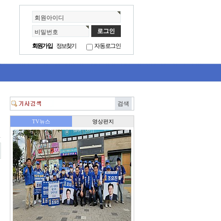
회원아이디
비밀번호
회원가입
정보찾기
자동로그인