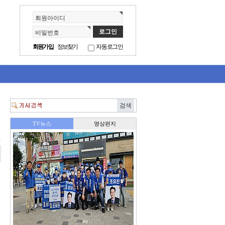
회원아이디
비밀번호
회원가입
정보찾기
자동로그인