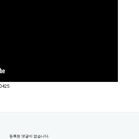
425
등록된 댓글이 없습니다.