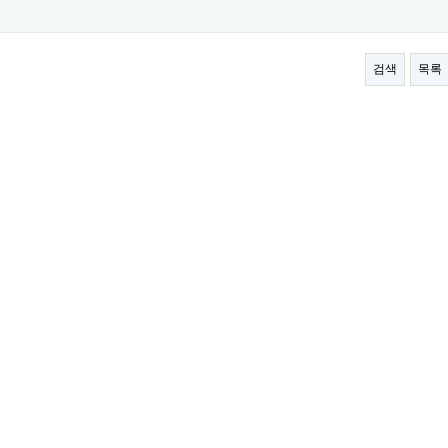
검색
목록