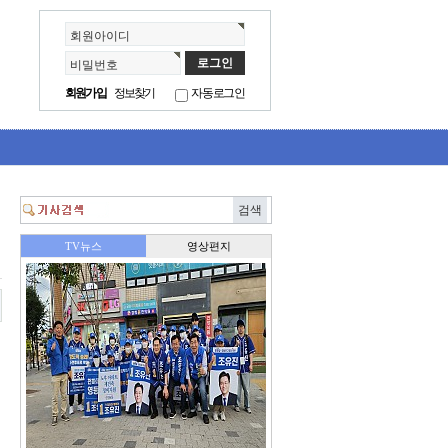
회원아이디
비밀번호
회원가입
정보찾기
자동로그인