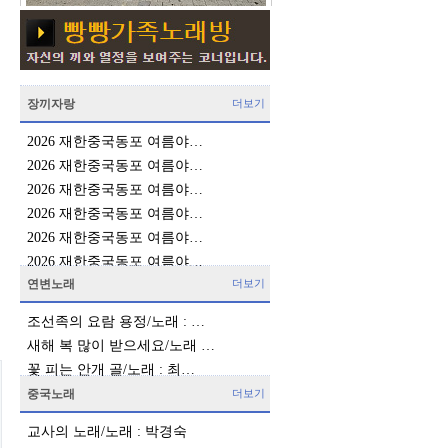
장끼자랑
더보기
2026 재한중국동포 여름야…
2026 재한중국동포 여름야…
2026 재한중국동포 여름야…
2026 재한중국동포 여름야…
2026 재한중국동포 여름야…
2026 재한중국동포 여름야…
연변노래
더보기
조선족의 요람 용정/노래 : …
새해 복 많이 받으세요/노래 …
꽃 피는 안개 골/노래 : 최…
중국노래
더보기
교사의 노래/노래 : 박경숙