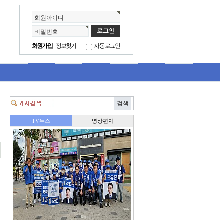
회원아이디
비밀번호
회원가입
정보찾기
자동로그인