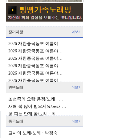
장끼자랑
더보기
2026 재한중국동포 여름야…
2026 재한중국동포 여름야…
2026 재한중국동포 여름야…
2026 재한중국동포 여름야…
2026 재한중국동포 여름야…
2026 재한중국동포 여름야…
연변노래
더보기
조선족의 요람 용정/노래 : …
새해 복 많이 받으세요/노래 …
꽃 피는 안개 골/노래 : 최…
중국노래
더보기
교사의 노래/노래 : 박경숙