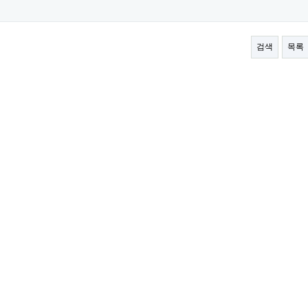
검색
목록