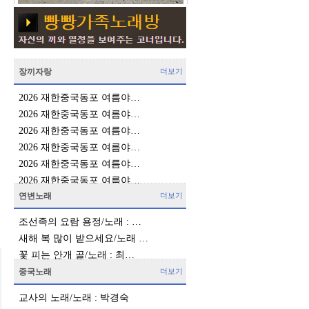
장끼자랑
더보기
2026 재한중국동포 여름야…
2026 재한중국동포 여름야…
2026 재한중국동포 여름야…
2026 재한중국동포 여름야…
2026 재한중국동포 여름야…
2026 재한중국동포 여름야…
연변노래
더보기
조선족의 요람 용정/노래 : …
새해 복 많이 받으세요/노래 …
꽃 피는 안개 골/노래 : 최…
중국노래
더보기
교사의 노래/노래 : 박경숙