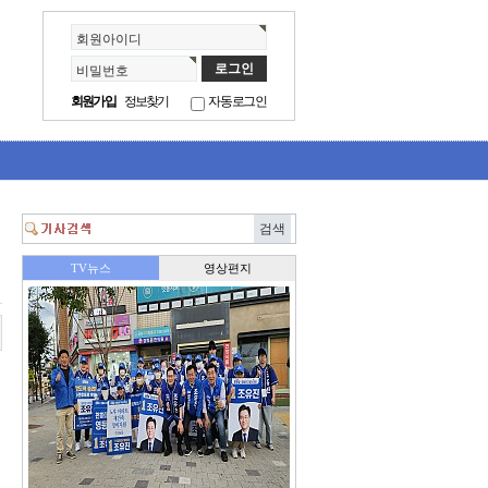
회원아이디
비밀번호
회원가입
정보찾기
자동로그인