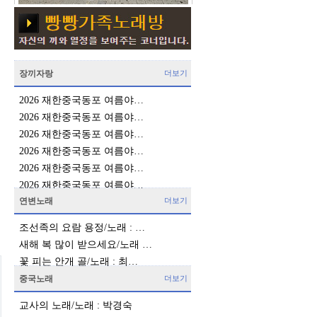
장끼자랑
더보기
2026 재한중국동포 여름야…
2026 재한중국동포 여름야…
2026 재한중국동포 여름야…
2026 재한중국동포 여름야…
2026 재한중국동포 여름야…
2026 재한중국동포 여름야…
연변노래
더보기
조선족의 요람 용정/노래 : …
새해 복 많이 받으세요/노래 …
꽃 피는 안개 골/노래 : 최…
중국노래
더보기
교사의 노래/노래 : 박경숙