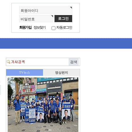
회원아이디
비밀번호
회원가입
정보찾기
자동로그인