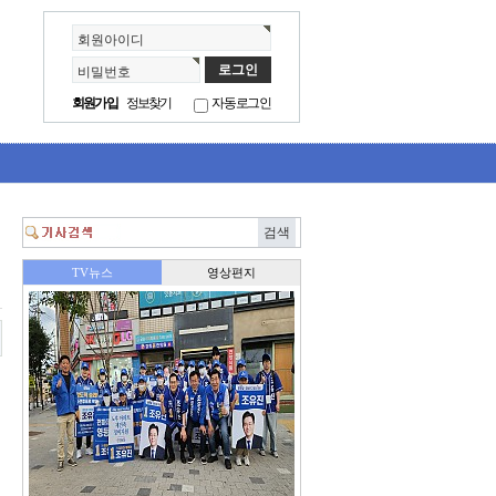
회원아이디
비밀번호
회원가입
정보찾기
자동로그인