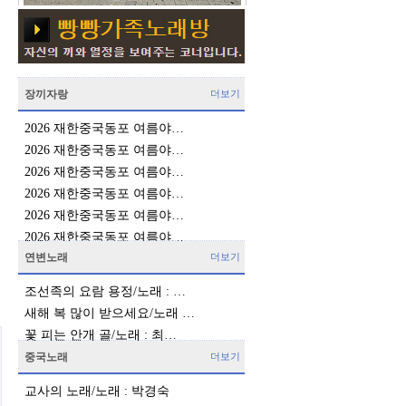
장끼자랑
더보기
2026 재한중국동포 여름야…
2026 재한중국동포 여름야…
2026 재한중국동포 여름야…
2026 재한중국동포 여름야…
2026 재한중국동포 여름야…
2026 재한중국동포 여름야…
연변노래
더보기
조선족의 요람 용정/노래 : …
새해 복 많이 받으세요/노래 …
꽃 피는 안개 골/노래 : 최…
중국노래
더보기
교사의 노래/노래 : 박경숙