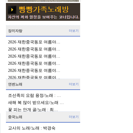
장끼자랑
더보기
2026 재한중국동포 여름야…
2026 재한중국동포 여름야…
2026 재한중국동포 여름야…
2026 재한중국동포 여름야…
2026 재한중국동포 여름야…
2026 재한중국동포 여름야…
연변노래
더보기
조선족의 요람 용정/노래 : …
새해 복 많이 받으세요/노래 …
꽃 피는 안개 골/노래 : 최…
중국노래
더보기
교사의 노래/노래 : 박경숙