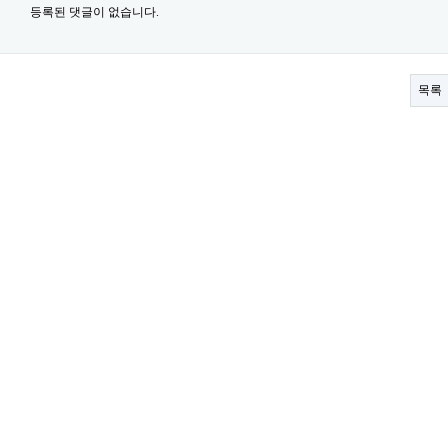
등록된 댓글이 없습니다.
목록