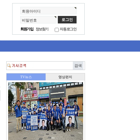
회원아이디
비밀번호
회원가입
정보찾기
자동로그인