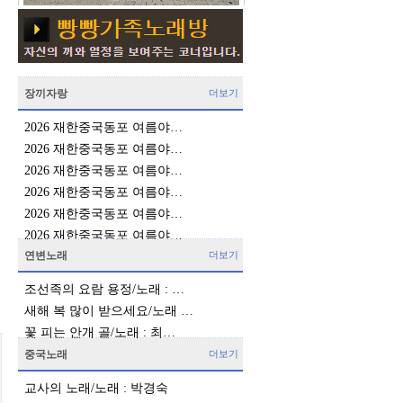
장끼자랑
더보기
2026 재한중국동포 여름야…
2026 재한중국동포 여름야…
2026 재한중국동포 여름야…
2026 재한중국동포 여름야…
2026 재한중국동포 여름야…
2026 재한중국동포 여름야…
연변노래
더보기
조선족의 요람 용정/노래 : …
새해 복 많이 받으세요/노래 …
꽃 피는 안개 골/노래 : 최…
중국노래
더보기
교사의 노래/노래 : 박경숙