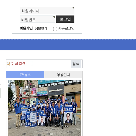
회원아이디
비밀번호
회원가입
정보찾기
자동로그인