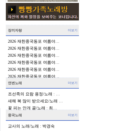
장끼자랑
더보기
2026 재한중국동포 여름야…
2026 재한중국동포 여름야…
2026 재한중국동포 여름야…
2026 재한중국동포 여름야…
2026 재한중국동포 여름야…
2026 재한중국동포 여름야…
연변노래
더보기
조선족의 요람 용정/노래 : …
새해 복 많이 받으세요/노래 …
꽃 피는 안개 골/노래 : 최…
중국노래
더보기
교사의 노래/노래 : 박경숙