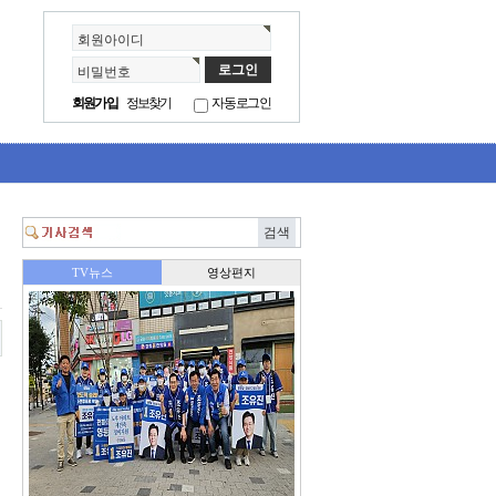
회원아이디
비밀번호
회원가입
정보찾기
자동로그인