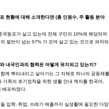
포 현황에 대해 소개한다면 (총 인원수, 주 활동 분야
중국동포가 살고 있는데 전체 구민의 10%에 해당되며
 절반이 넘는 57% 가 모여 살고 있는 것으로 파악되
포와 내국인과의 협력은 어떻게 유지되고 있는지?
함께 뿌리내리고 살아가는 그 자체로 하나의 공동체
 가족의 초기정착을 위한 생활 안내 책자를 한국어,
어 배포하였다.
들 입학, 취업, 쓰레기 배출까지 실생활에 필요한 다양