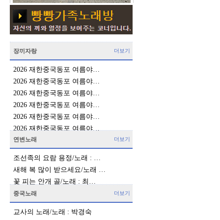
장끼자랑
더보기
2026 재한중국동포 여름야…
2026 재한중국동포 여름야…
2026 재한중국동포 여름야…
2026 재한중국동포 여름야…
2026 재한중국동포 여름야…
2026 재한중국동포 여름야…
연변노래
더보기
조선족의 요람 용정/노래 : …
새해 복 많이 받으세요/노래 …
협
꽃 피는 안개 골/노래 : 최…
중국노래
더보기
교사의 노래/노래 : 박경숙