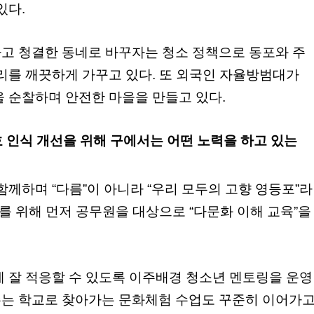
있다.
고 청결한 동네로 바꾸자는 청소 정책으로 동포와 주
리를 깨끗하게 가꾸고 있다. 또 외국인 자율방범대가
 순찰하며 안전한 마을을 만들고 있다.
호 인식 개선을 위해 구에서는 어떤 노력을 하고 있는
함께하며 “다름”이 아니라 “우리 모두의 고향 영등포”라
이를 위해 먼저 공무원을 대상으로 “다문화 이해 교육”을
에 잘 적응할 수 있도록 이주배경 청소년 멘토링을 운영
는 학교로 찾아가는 문화체험 수업도 꾸준히 이어가