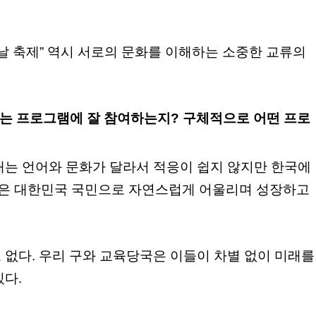
날 축제” 역시 서로의 문화를 이해하는 소중한 교류의
하는 프로그램에 잘 참여하는지? 구체적으로 어떤 프로
대는 언어와 문화가 달라서 적응이 쉽지 않지만 한국에
이들은 대한민국 국민으로 자연스럽게 어울리며 성장하고
 없다. 우리 구와 교육당국은 이들이 차별 없이 미래를
다.