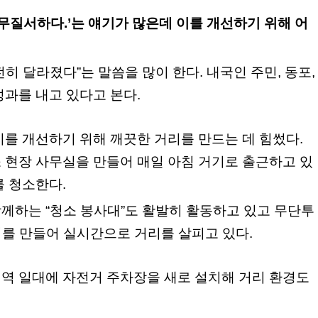
 무질서하다.’는 얘기가 많은데 이를 개선하기 위해 어
히 달라졌다”는 말씀을 많이 한다. 내국인 주민, 동포,
과를 내고 있다고 본다.
를 개선하기 위해 깨끗한 거리를 만드는 데 힘썼다.
 현장 사무실을 만들어 매일 아침 거기로 출근하고 있
를 청소한다.
함께하는 “청소 봉사대”도 활발히 활동하고 있고 무단투
터를 만들어 실시간으로 거리를 살피고 있다.
역 일대에 자전거 주차장을 새로 설치해 거리 환경도