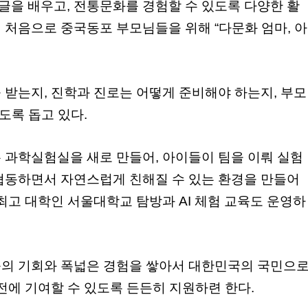
을 배우고, 전통문화를 경험할 수 있도록 다양한 활
 처음으로 중국동포 부모님들을 위해 “다문화 엄마, 아
 받는지, 진학과 진로는 어떻게 준비해야 하는지, 부모
도록 돕고 있다.
 과학실험실을 새로 만들어, 아이들이 팀을 이뤄 실험
협동하면서 자연스럽게 친해질 수 있는 환경을 만들어
최고 대학인 서울대학교 탐방과 AI 체험 교육도 운영하
의 기회와 폭넓은 경험을 쌓아서 대한민국의 국민으
전에 기여할 수 있도록 든든히 지원하련 한다.