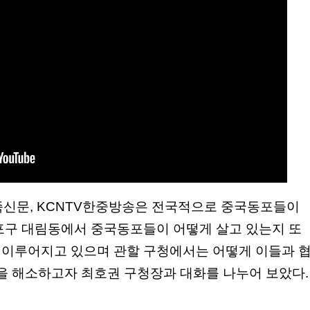
족신문, KCNTV한중방송은 전국적으로 중국동포들이
포구 대림동에서 중국동포들이 어떻게 살고 있는지 또
이루어지고 있으며 관할 구청에서는 어떻게 이들과 
증을 해소하고자 최호권 구청장과 대화를 나누어 보았다.