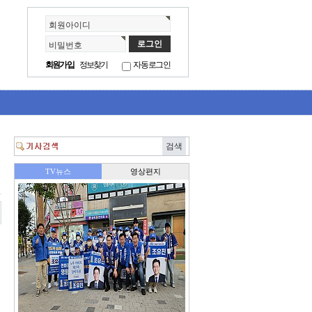
회원아이디
비밀번호
회원가입
정보찾기
자동로그인