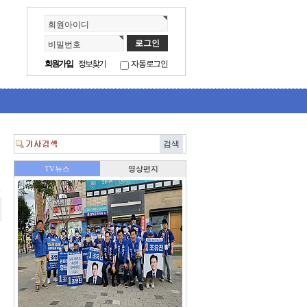
회원아이디
비밀번호
회원가입
정보찾기
자동로그인