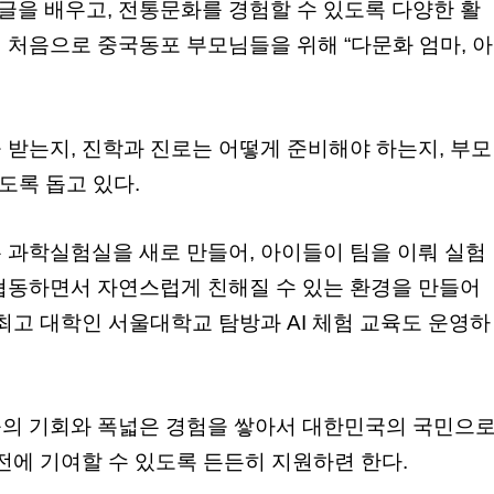
을 배우고, 전통문화를 경험할 수 있도록 다양한 활
 처음으로 중국동포 부모님들을 위해 “다문화 엄마, 아
 받는지, 진학과 진로는 어떻게 준비해야 하는지, 부모
도록 돕고 있다.
 과학실험실을 새로 만들어, 아이들이 팀을 이뤄 실험
협동하면서 자연스럽게 친해질 수 있는 환경을 만들어
최고 대학인 서울대학교 탐방과 AI 체험 교육도 운영하
의 기회와 폭넓은 경험을 쌓아서 대한민국의 국민으
전에 기여할 수 있도록 든든히 지원하련 한다.