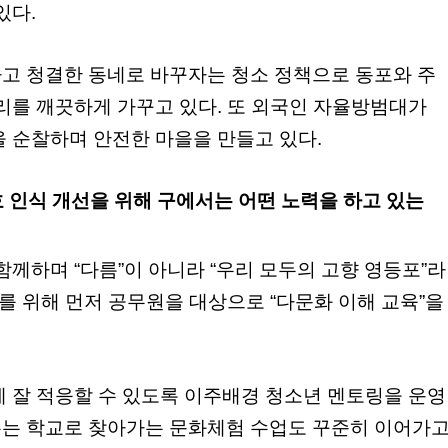
있다.
고 청결한 동네로 바꾸자는 청소 정책으로 동포와 주
리를 깨끗하게 가꾸고 있다. 또 외국인 자율방범대가
 순찰하며 안전한 마을을 만들고 있다.
호 인식 개선을 위해 구에서는 어떤 노력을 하고 있는
함께하며 “다름”이 아니라 “우리 모두의 고향 영등포”라
이를 위해 먼저 공무원을 대상으로 “다문화 이해 교육”을
에 잘 적응할 수 있도록 이주배경 청소년 멘토링을 운영
는 학교로 찾아가는 문화체험 수업도 꾸준히 이어가