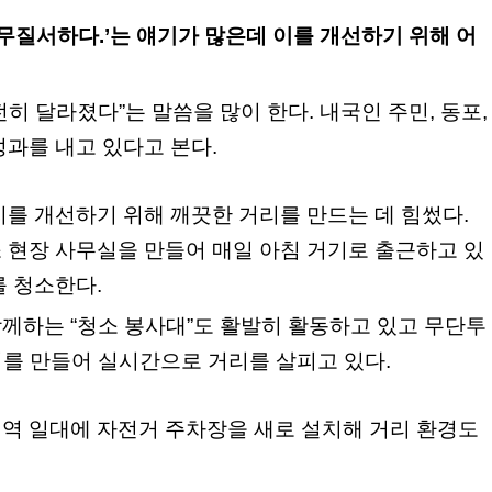
 무질서하다.’는 얘기가 많은데 이를 개선하기 위해 어
히 달라졌다”는 말씀을 많이 한다. 내국인 주민, 동포,
과를 내고 있다고 본다.
를 개선하기 위해 깨끗한 거리를 만드는 데 힘썼다.
 현장 사무실을 만들어 매일 아침 거기로 출근하고 있
를 청소한다.
함께하는 “청소 봉사대”도 활발히 활동하고 있고 무단투
터를 만들어 실시간으로 거리를 살피고 있다.
역 일대에 자전거 주차장을 새로 설치해 거리 환경도