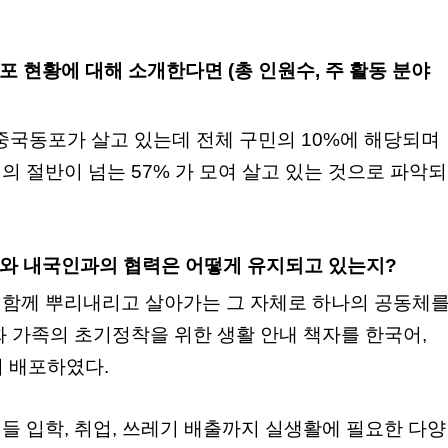
포 현황에 대해 소개한다면 (총 인원수, 주 활동 분야
중국동포가 살고 있는데 전체 구민의 10%에 해당되며
 절반이 넘는 57% 가 모여 살고 있는 것으로 파악되
포와 내국인과의 협력은 어떻게 유지되고 있는지?
함께 뿌리내리고 살아가는 그 자체로 하나의 공동체
 가족의 초기정착을 위한 생활 안내 책자를 한국어,
어 배포하였다.
들 입학, 취업, 쓰레기 배출까지 실생활에 필요한 다양