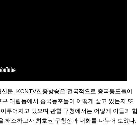
족신문, KCNTV한중방송은 전국적으로 중국동포들이
포구 대림동에서 중국동포들이 어떻게 살고 있는지 또
이루어지고 있으며 관할 구청에서는 어떻게 이들과 
증을 해소하고자 최호권 구청장과 대화를 나누어 보았다.