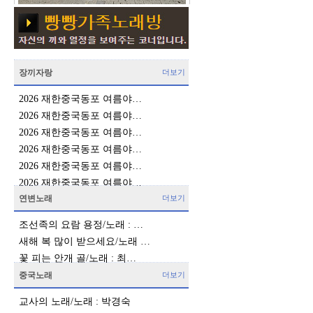
장끼자랑
더보기
2026 재한중국동포 여름야…
2026 재한중국동포 여름야…
2026 재한중국동포 여름야…
2026 재한중국동포 여름야…
2026 재한중국동포 여름야…
2026 재한중국동포 여름야…
연변노래
더보기
조선족의 요람 용정/노래 : …
새해 복 많이 받으세요/노래 …
협
꽃 피는 안개 골/노래 : 최…
중국노래
더보기
교사의 노래/노래 : 박경숙