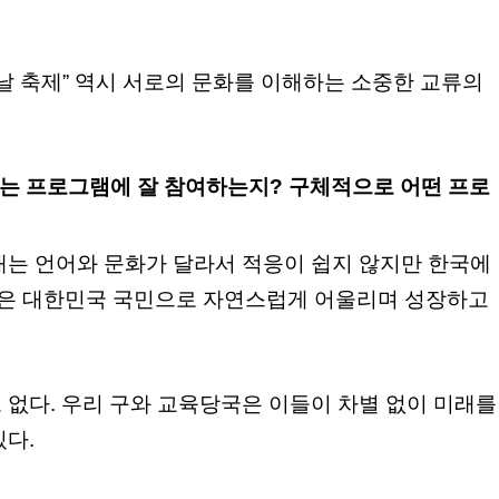
날 축제” 역시 서로의 문화를 이해하는 소중한 교류의
하는 프로그램에 잘 참여하는지? 구체적으로 어떤 프로
대는 언어와 문화가 달라서 적응이 쉽지 않지만 한국에
이들은 대한민국 국민으로 자연스럽게 어울리며 성장하고
 없다. 우리 구와 교육당국은 이들이 차별 없이 미래를
다.