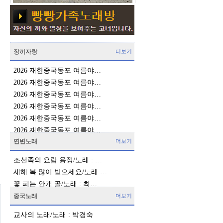
장끼자랑
더보기
2026 재한중국동포 여름야…
2026 재한중국동포 여름야…
2026 재한중국동포 여름야…
2026 재한중국동포 여름야…
2026 재한중국동포 여름야…
2026 재한중국동포 여름야…
연변노래
더보기
조선족의 요람 용정/노래 : …
새해 복 많이 받으세요/노래 …
꽃 피는 안개 골/노래 : 최…
중국노래
더보기
교사의 노래/노래 : 박경숙