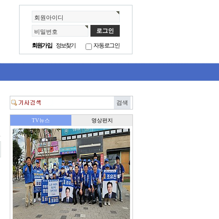
회원아이디
비밀번호
회원가입
정보찾기
자동로그인