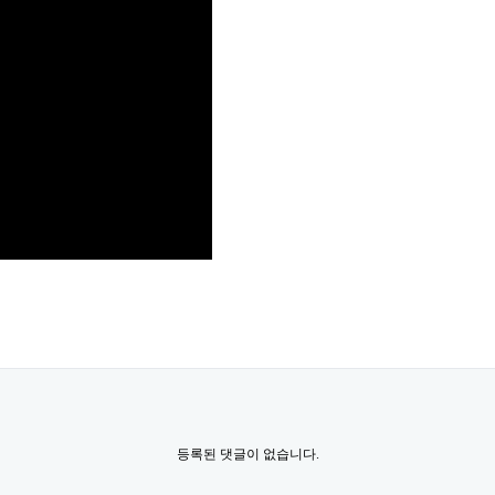
등록된 댓글이 없습니다.