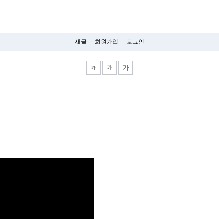
새글
회원가입
로그인