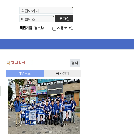
회원아이디
비밀번호
회원가입
정보찾기
자동로그인