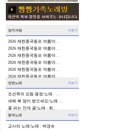
장끼자랑
더보기
2026 재한중국동포 여름야…
2026 재한중국동포 여름야…
2026 재한중국동포 여름야…
2026 재한중국동포 여름야…
2026 재한중국동포 여름야…
2026 재한중국동포 여름야…
연변노래
더보기
조선족의 요람 용정/노래 : …
새해 복 많이 받으세요/노래 …
꽃 피는 안개 골/노래 : 최…
중국노래
더보기
교사의 노래/노래 : 박경숙