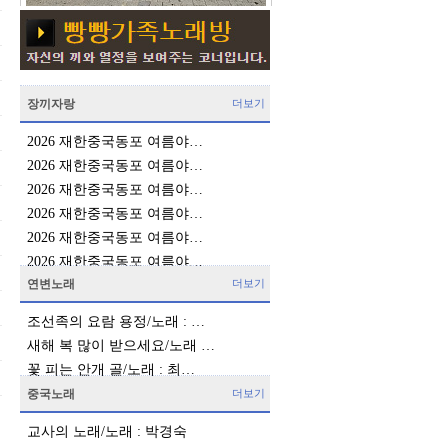
장끼자랑
더보기
2026 재한중국동포 여름야…
2026 재한중국동포 여름야…
2026 재한중국동포 여름야…
2026 재한중국동포 여름야…
2026 재한중국동포 여름야…
2026 재한중국동포 여름야…
연변노래
더보기
조선족의 요람 용정/노래 : …
새해 복 많이 받으세요/노래 …
꽃 피는 안개 골/노래 : 최…
중국노래
더보기
교사의 노래/노래 : 박경숙