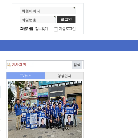
회원아이디
비밀번호
회원가입
정보찾기
자동로그인