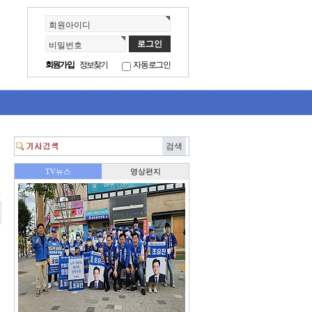
회원아이디
비밀번호
회원가입
정보찾기
자동로그인