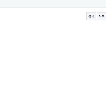
검색
목록