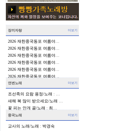
장끼자랑
더보기
2026 재한중국동포 여름야…
2026 재한중국동포 여름야…
2026 재한중국동포 여름야…
2026 재한중국동포 여름야…
2026 재한중국동포 여름야…
2026 재한중국동포 여름야…
연변노래
더보기
조선족의 요람 용정/노래 : …
새해 복 많이 받으세요/노래 …
꽃 피는 안개 골/노래 : 최…
중국노래
더보기
교사의 노래/노래 : 박경숙