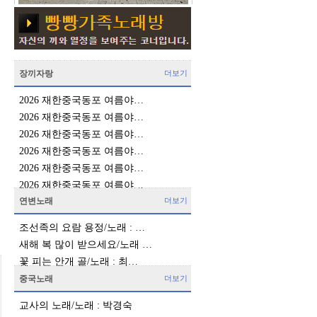
장끼자랑
더보기
2026 재한중국동포 여름야…
2026 재한중국동포 여름야…
2026 재한중국동포 여름야…
2026 재한중국동포 여름야…
2026 재한중국동포 여름야…
2026 재한중국동포 여름야…
연변노래
더보기
조선족의 요람 용정/노래 : …
새해 복 많이 받으세요/노래 …
꽃 피는 안개 골/노래 : 최…
중국노래
더보기
교사의 노래/노래 : 박경숙