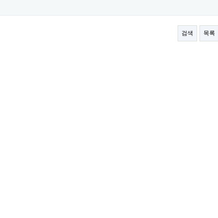
검색
목록