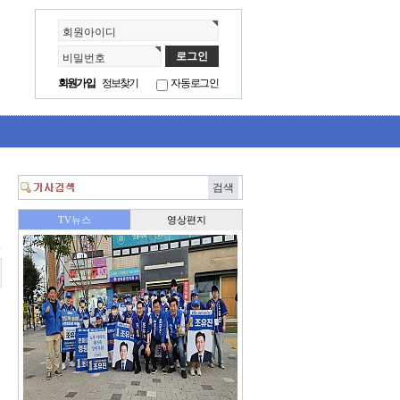
회원아이디
비밀번호
회원가입
정보찾기
자동로그인