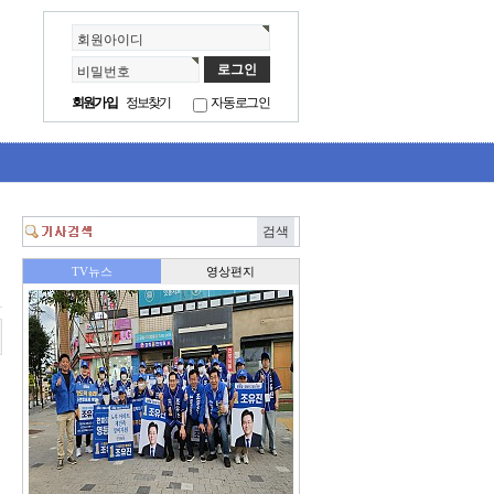
회원아이디
비밀번호
회원가입
정보찾기
자동로그인