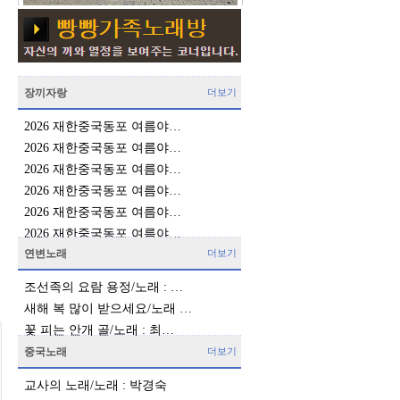
장끼자랑
더보기
2026 재한중국동포 여름야…
2026 재한중국동포 여름야…
2026 재한중국동포 여름야…
2026 재한중국동포 여름야…
2026 재한중국동포 여름야…
2026 재한중국동포 여름야…
연변노래
더보기
조선족의 요람 용정/노래 : …
새해 복 많이 받으세요/노래 …
꽃 피는 안개 골/노래 : 최…
중국노래
더보기
교사의 노래/노래 : 박경숙