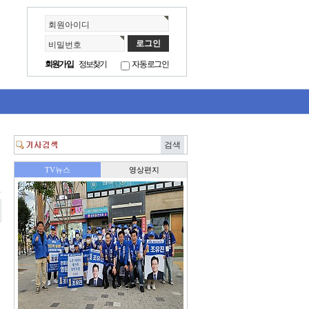
회원아이디
비밀번호
회원가입
정보찾기
자동로그인