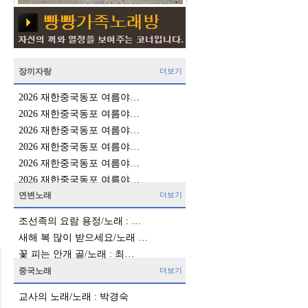
장끼자랑
더보기
2026 재한중국동포 여름야…
2026 재한중국동포 여름야…
2026 재한중국동포 여름야…
2026 재한중국동포 여름야…
2026 재한중국동포 여름야…
2026 재한중국동포 여름야…
연변노래
더보기
조선족의 요람 용정/노래 : …
새해 복 많이 받으세요/노래 …
꽃 피는 안개 골/노래 : 최…
중국노래
더보기
교사의 노래/노래 : 박경숙