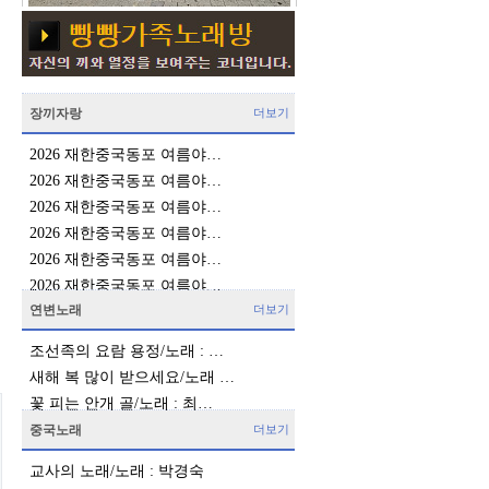
장끼자랑
더보기
2026 재한중국동포 여름야…
2026 재한중국동포 여름야…
2026 재한중국동포 여름야…
2026 재한중국동포 여름야…
2026 재한중국동포 여름야…
2026 재한중국동포 여름야…
연변노래
더보기
조선족의 요람 용정/노래 : …
새해 복 많이 받으세요/노래 …
꽃 피는 안개 골/노래 : 최…
중국노래
더보기
교사의 노래/노래 : 박경숙