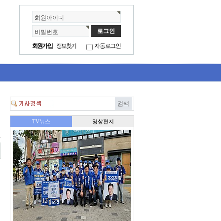
회원아이디
비밀번호
회원가입
정보찾기
자동로그인