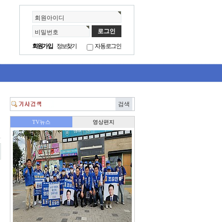
회원아이디
비밀번호
회원가입
정보찾기
자동로그인