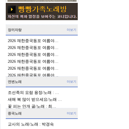
장끼자랑
더보기
2026 재한중국동포 여름야…
2026 재한중국동포 여름야…
2026 재한중국동포 여름야…
2026 재한중국동포 여름야…
2026 재한중국동포 여름야…
2026 재한중국동포 여름야…
연변노래
더보기
조선족의 요람 용정/노래 : …
새해 복 많이 받으세요/노래 …
꽃 피는 안개 골/노래 : 최…
중국노래
더보기
교사의 노래/노래 : 박경숙