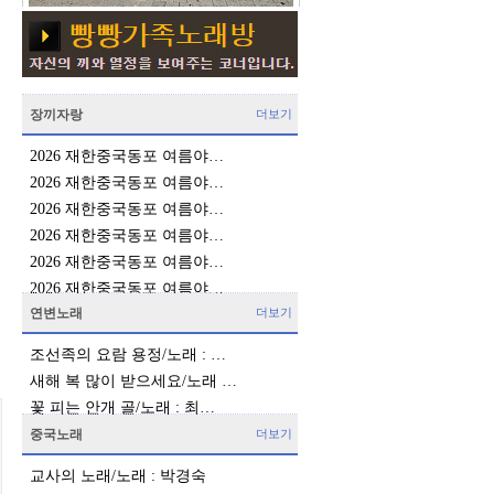
장끼자랑
더보기
2026 재한중국동포 여름야…
2026 재한중국동포 여름야…
2026 재한중국동포 여름야…
2026 재한중국동포 여름야…
2026 재한중국동포 여름야…
2026 재한중국동포 여름야…
연변노래
더보기
조선족의 요람 용정/노래 : …
새해 복 많이 받으세요/노래 …
꽃 피는 안개 골/노래 : 최…
중국노래
더보기
교사의 노래/노래 : 박경숙