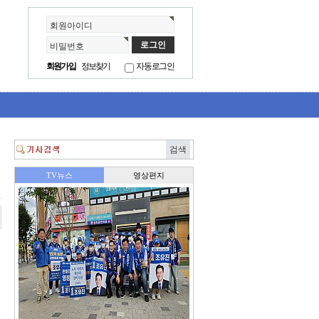
회원아이디
비밀번호
회원가입
정보찾기
자동로그인