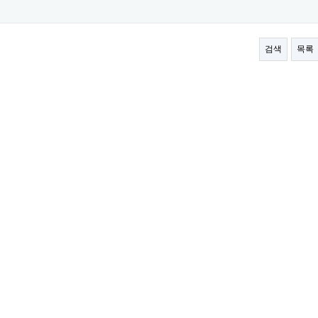
검색
목록