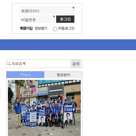
회원아이디
비밀번호
회원가입
정보찾기
자동로그인