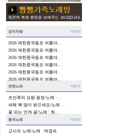
장끼자랑
더보기
2026 재한중국동포 여름야…
2026 재한중국동포 여름야…
2026 재한중국동포 여름야…
2026 재한중국동포 여름야…
2026 재한중국동포 여름야…
2026 재한중국동포 여름야…
연변노래
더보기
조선족의 요람 용정/노래 : …
새해 복 많이 받으세요/노래 …
꽃 피는 안개 골/노래 : 최…
중국노래
더보기
교사의 노래/노래 : 박경숙