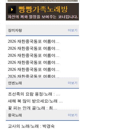
장끼자랑
더보기
2026 재한중국동포 여름야…
2026 재한중국동포 여름야…
2026 재한중국동포 여름야…
2026 재한중국동포 여름야…
2026 재한중국동포 여름야…
2026 재한중국동포 여름야…
연변노래
더보기
조선족의 요람 용정/노래 : …
새해 복 많이 받으세요/노래 …
꽃 피는 안개 골/노래 : 최…
중국노래
더보기
교사의 노래/노래 : 박경숙