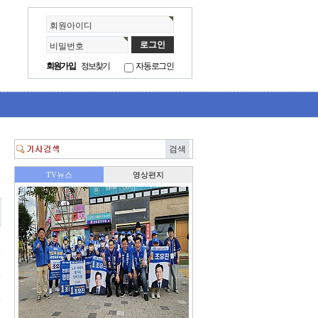
회원아이디
비밀번호
회원가입
정보찾기
자동로그인