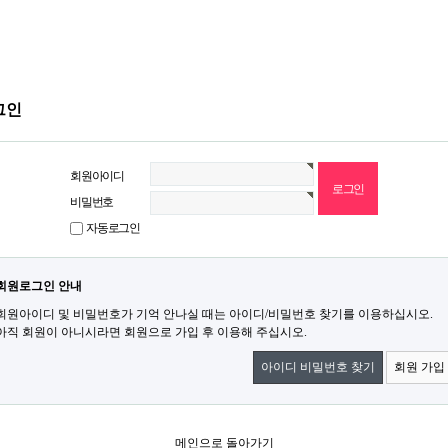
그인
회원아이디
비밀번호
자동로그인
회원로그인 안내
회원아이디 및 비밀번호가 기억 안나실 때는 아이디/비밀번호 찾기를 이용하십시오.
아직 회원이 아니시라면 회원으로 가입 후 이용해 주십시오.
아이디 비밀번호 찾기
회원 가입
메인으로 돌아가기