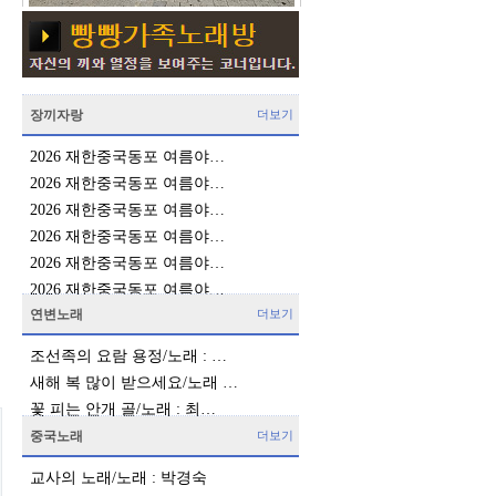
장끼자랑
더보기
2026 재한중국동포 여름야…
2026 재한중국동포 여름야…
2026 재한중국동포 여름야…
2026 재한중국동포 여름야…
2026 재한중국동포 여름야…
2026 재한중국동포 여름야…
연변노래
더보기
조선족의 요람 용정/노래 : …
새해 복 많이 받으세요/노래 …
꽃 피는 안개 골/노래 : 최…
중국노래
더보기
교사의 노래/노래 : 박경숙