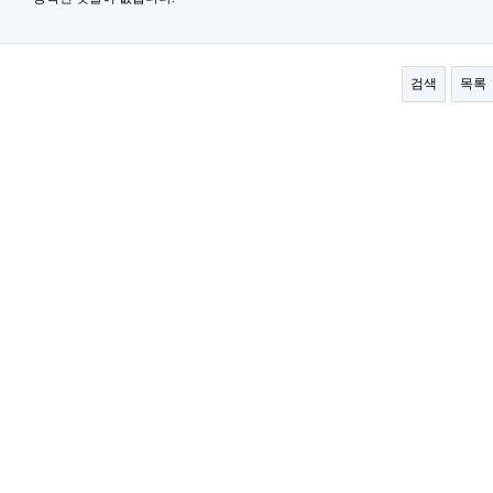
검색
목록