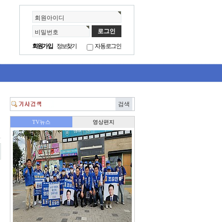
회원아이디
비밀번호
회원가입
정보찾기
자동로그인