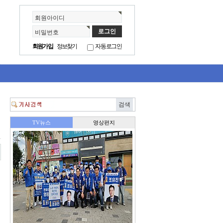
회원아이디
비밀번호
회원가입
정보찾기
자동로그인