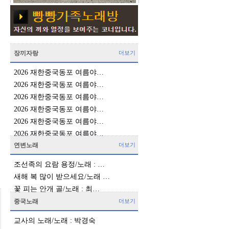
장끼자랑
더보기
2026 재한중국동포 여름야…
2026 재한중국동포 여름야…
2026 재한중국동포 여름야…
2026 재한중국동포 여름야…
2026 재한중국동포 여름야…
2026 재한중국동포 여름야…
연변노래
더보기
조선족의 요람 용정/노래 : …
새해 복 많이 받으세요/노래 …
꽃 피는 안개 골/노래 : 최…
중국노래
더보기
교사의 노래/노래 : 박경숙