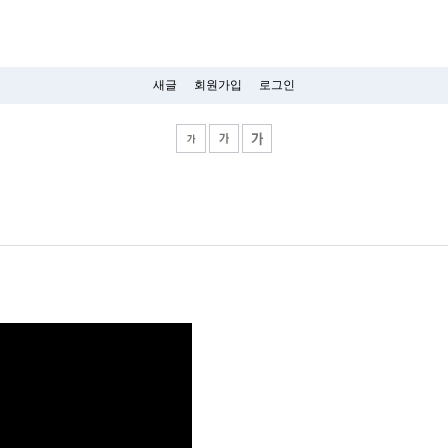
새글
회원가입
로그인