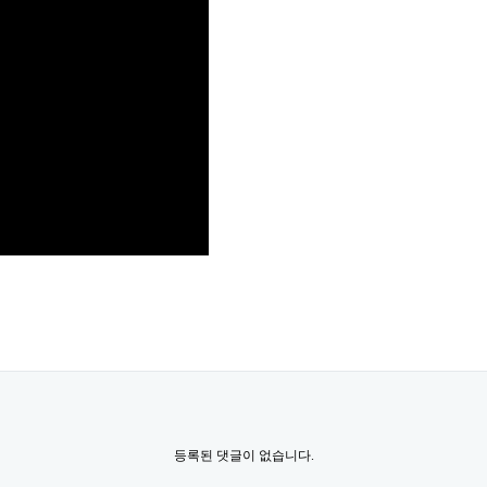
등록된 댓글이 없습니다.