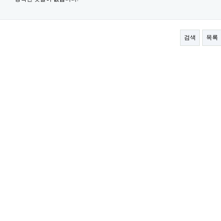
검색
목록