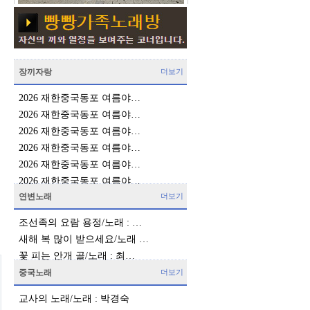
장끼자랑
더보기
2026 재한중국동포 여름야…
2026 재한중국동포 여름야…
2026 재한중국동포 여름야…
2026 재한중국동포 여름야…
2026 재한중국동포 여름야…
2026 재한중국동포 여름야…
연변노래
더보기
조선족의 요람 용정/노래 : …
새해 복 많이 받으세요/노래 …
꽃 피는 안개 골/노래 : 최…
중국노래
더보기
교사의 노래/노래 : 박경숙