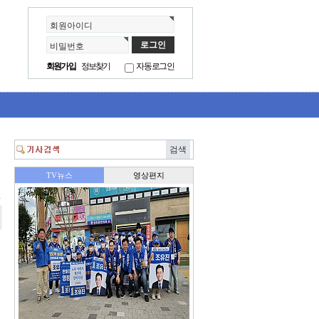
회원아이디
비밀번호
회원가입
정보찾기
자동로그인